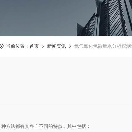
当前位置：
首页
新闻资讯
氯气氯化氢微量水分析仪测
一种方法都有其各自不同的特点，其中包括：