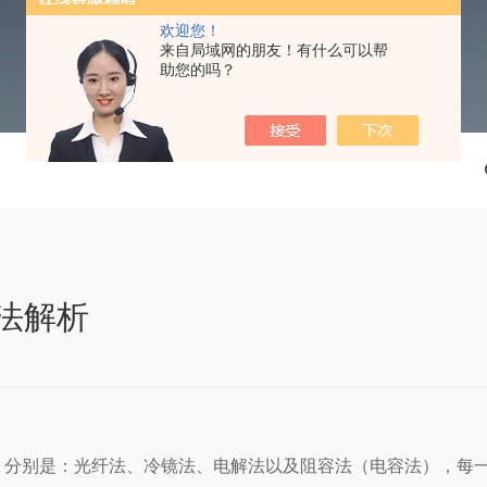
欢迎您！
来自局域网的朋友！有什么可以帮
助您的吗？
法解析
，分别是：光纤法、冷镜法、电解法以及阻容法（电容法），每