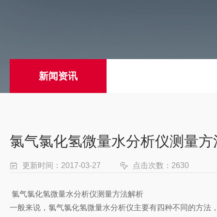
新闻资讯
氯气氯化氢微量水分析仪测量方
更新时间：2017-03-27
点击次数：2630
氯气氯化氢微量水分析仪测量方法解析
一般来说，氯气氯化氢微量水分析仪主要有四种不同的方法