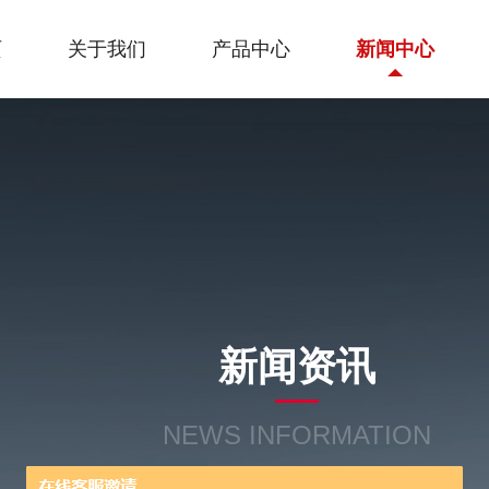
页
关于我们
产品中心
新闻中心
新闻资讯
NEWS INFORMATION