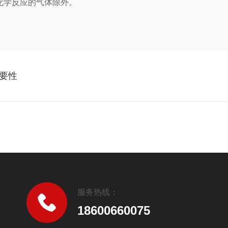
生化学反应的气体除外。
要性
服务热线：
18600660075