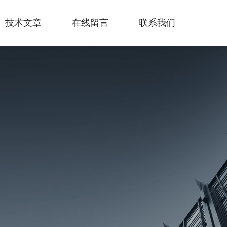
技术文章
在线留言
联系我们