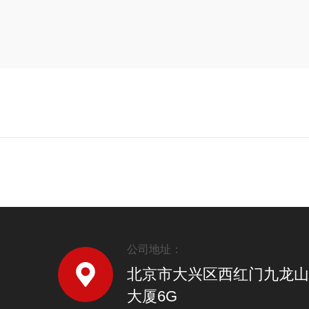
公司地址：
北京市大兴区西红门九龙山
大厦6G