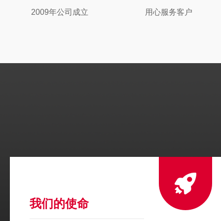
2009年公司成立
用心服务客户
我们的使命