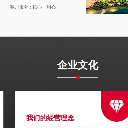
客户服务：细心、用心
企业文化
我们的经营理念