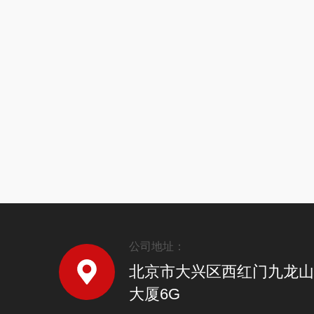
公司地址：
北京市大兴区西红门九龙山
大厦6G