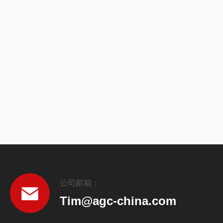
公司邮箱：
Tim@agc-china.com