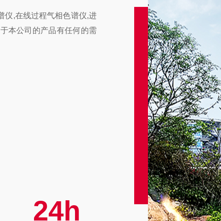
仪,在线过程气相色谱仪,进
对于本公司的产品有任何的需
24h