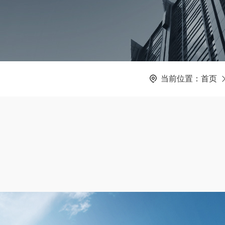
当前位置：
首页