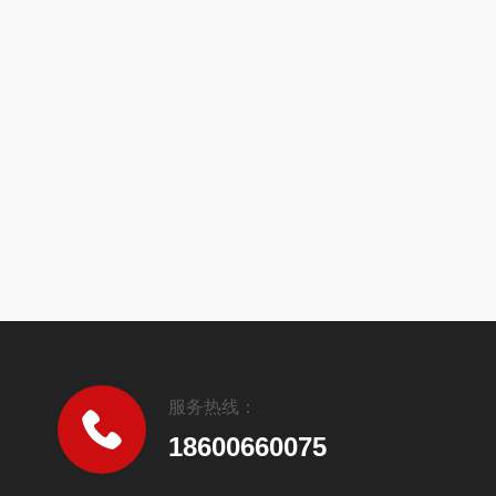
服务热线：
18600660075