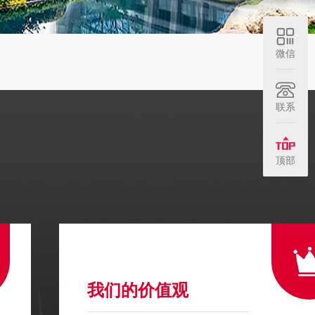
微信
联系
顶部
我们的价值观