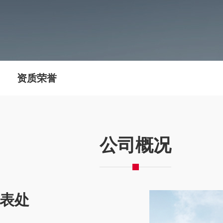
资质荣誉
公司概况
代表处