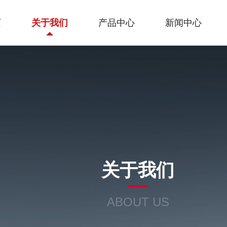
页
关于我们
产品中心
新闻中心
关于我们
ABOUT US