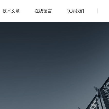
技术文章
在线留言
联系我们