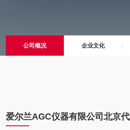
公司概况
企业文化
爱尔兰AGC仪器有限公司北京