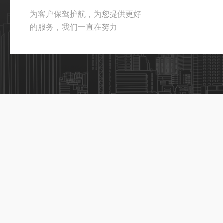
为客户保驾护航，为您提供更好
的服务，我们一直在努力