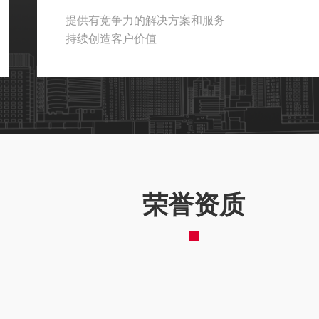
提供有竞争力的解决方案和服务
持续创造客户价值
荣誉资质