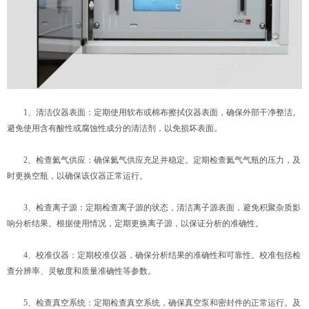
1、清洁仪器表面：定期使用软布或棉布擦拭仪器表面，确保外部干净整洁。
避免使用含有酸性或腐蚀性成分的清洁剂，以免损坏表面。
2、检查氦气供应：确保氦气供应充足并稳定。定期检查氦气气瓶的压力，及
时更换空瓶，以确保该仪器正常运行。
3、检查离子源：定期检查离子源的状态，清洁离子源表面，避免积聚杂质影
响分析结果。根据使用情况，定期更换离子源，以保证分析的准确性。
4、校准仪器：定期校准仪器，确保分析结果的准确性和可靠性。校准包括检
查分辨率、灵敏度和质量准确性等参数。
5、检查真空系统：定期检查真空系统，确保真空泵和密封件的正常运行。及