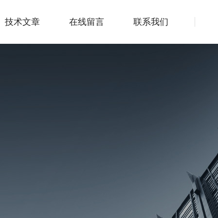
技术文章
在线留言
联系我们