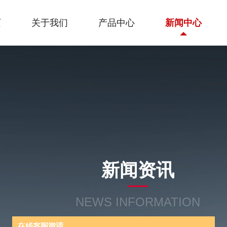
页
关于我们
产品中心
新闻中心
新闻资讯
NEWS INFORMATION