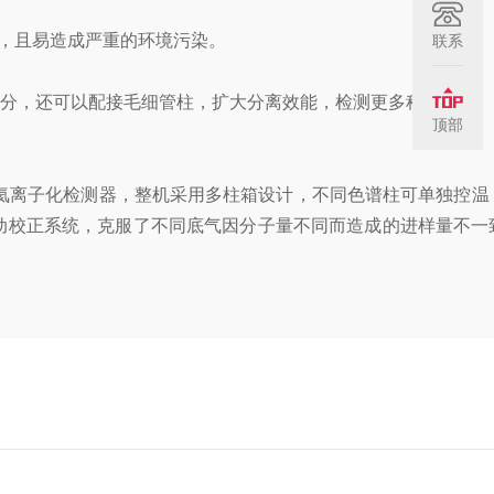
，且易造成严重的环境污染。
联系
分，还可以配接毛细管柱，扩大分离效能，检测更多种成分。
顶部
氦离子化检测器，整机采用多柱箱设计，不同色谱柱可单独控温
动校正系统，克服了不同底气因分子量不同而造成的进样量不一