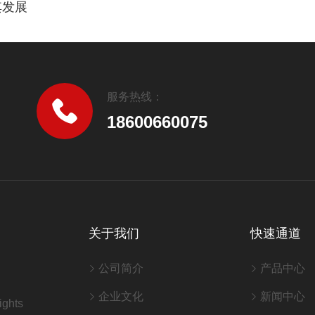
其发展
服务热线：
18600660075
关于我们
快速通道
公司简介
产品中心
企业文化
新闻中心
ghts