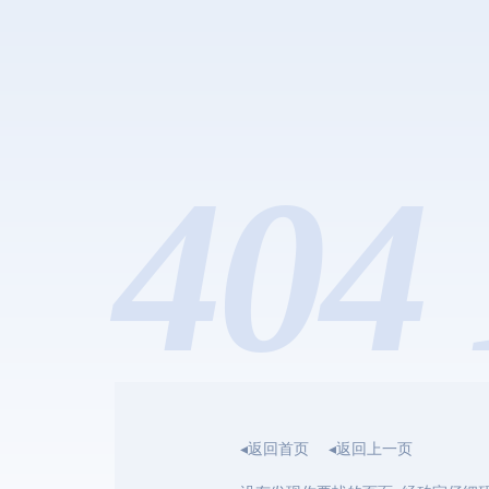
404 
◂返回首页
◂返回上一页