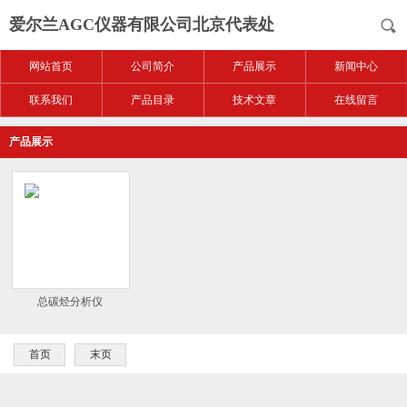
爱尔兰AGC仪器有限公司北京代表处
网站首页
公司简介
产品展示
新闻中心
联系我们
产品目录
技术文章
在线留言
产品展示
总碳烃分析仪
首页
末页