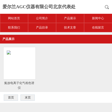
爱尔兰AGC仪器有限公司北京代表处
网站首页
公司简介
产品展示
新闻中心
联系我们
产品目录
技术文章
在线留言
产品展示
氦放电离子化气相色谱
仪
首页
末页